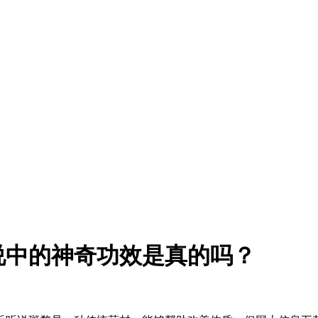
说中的神奇功效是真的吗？