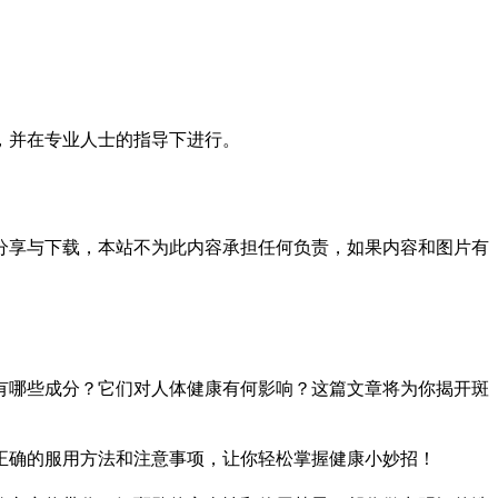
，并在专业人士的指导下进行。
分享与下载，本站不为此内容承担任何负责，如果内容和图片有
有哪些成分？它们对人体健康有何影响？这篇文章将为你揭开斑
正确的服用方法和注意事项，让你轻松掌握健康小妙招！