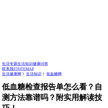
生活专题
生活知识
健康问答
联系我们
SITEMAP
生活健康网
》
生活知识
》
低血糖网
低血糖检查报告单怎么看？自
测方法靠谱吗？附实用解读技