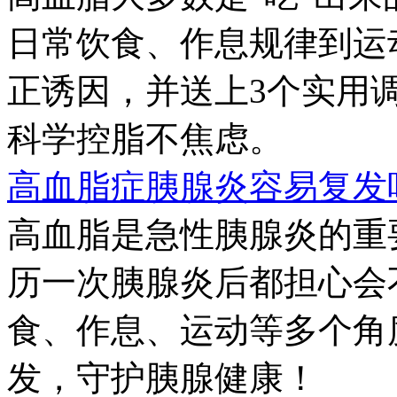
日常饮食、作息规律到运
正诱因，并送上3个实用
科学控脂不焦虑。
高血脂症胰腺炎容易复发
高血脂是急性胰腺炎的重
历一次胰腺炎后都担心会
食、作息、运动等多个角
发，守护胰腺健康！