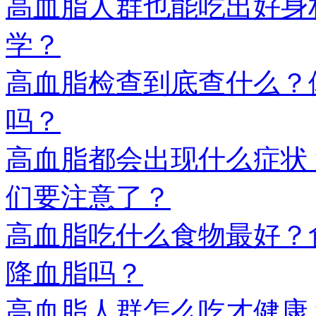
高血脂人群也能吃出好身
学？
高血脂检查到底查什么？
吗？
高血脂都会出现什么症状
们要注意了？
高血脂吃什么食物最好？
降血脂吗？
高血脂人群怎么吃才健康