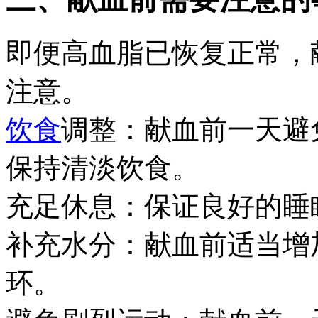
即便高血脂已恢复正常，
注意。
饮食
调整：献血前一天避
保持清淡饮食。
充足休息：保证良好的睡
补充水分：献血前适当增
环。