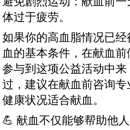
避免剧烈运动：献血前一
体过于疲劳。
如果你的高血脂情况已经
血的基本条件，在献血前
参与到这项公益活动中来
过，建议在献血前咨询专
健康状况适合献血。
💪 献血不仅能够帮助他