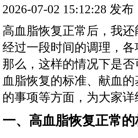
2026-07-02 15:12:28
发布
高血脂恢复正常后，我还
经过一段时间的调理，各
那么，这样的情况下是否
血脂恢复的标准、献血的
的事项等方面，为大家详
一、高血脂恢复正常的