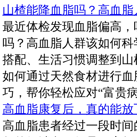
山楂能降血脂吗？高血脂
最近体检发现血脂偏高，
吗？高血脂人群该如何科
搭配、生活习惯调整到山
如何通过天然食材进行血
巧，帮你轻松应对“富贵病
高血脂康复后，真的能放
高血脂患者经过一段时间