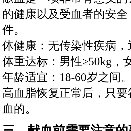
的健康以及受血者的安全
件。
体健康：无传染性疾病，
体重达标：男性≥50kg，女
年龄适宜：18-60岁之间
高血脂恢复正常后，只要
血的。
三、献血前需要注意的