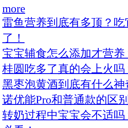
more
雷鱼营养到底有多顶？吃
了！
宝宝辅食怎么添加才营养
桂圆吃多了真的会上火吗
黑枣泡黄酒到底有什么神
诺优能Pro和普通款的区
转奶过程中宝宝会不适吗