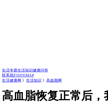
生活专题
生活知识
健康问答
联系我们
SITEMAP
生活健康网
》
生活知识
》
高血脂网
高血脂恢复正常后，