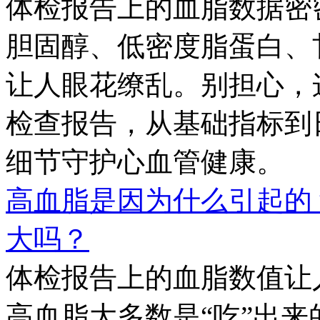
体检报告上的血脂数据密
胆固醇、低密度脂蛋白、
让人眼花缭乱。别担心，
检查报告，从基础指标到
细节守护心血管健康。
高血脂是因为什么引起的
大吗？
体检报告上的血脂数值让
高血脂大多数是“吃”出来