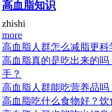
高血脂知识
zhishi
more
高血脂人群怎么减脂更科
高血脂真的是吃出来的吗
手？
高血脂人群能吃营养品吗
高血脂吃什么食物好？饮