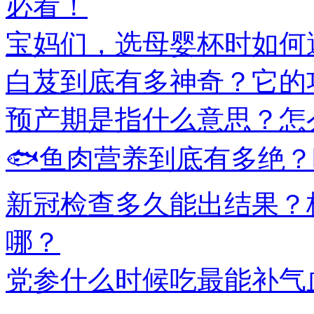
必看！
宝妈们，选母婴杯时如何
白芨到底有多神奇？它的
预产期是指什么意思？怎
🐟鱼肉营养到底有多绝
新冠检查多久能出结果？
哪？
党参什么时候吃最能补气