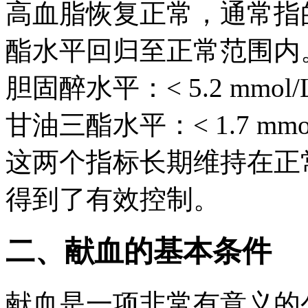
高血脂恢复正常，通常指
酯水平回归至正常范围内
胆固醉水平：< 5.2 mmol/
甘油三酯水平：< 1.7 mmol
这两个指标长期维持在正
得到了有效控制。
二、献血的基本条件
献血是一项非常有意义的