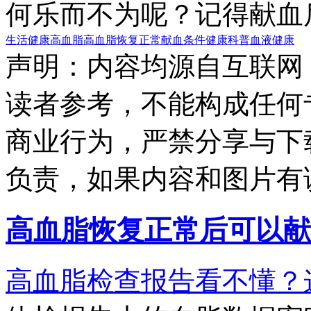
何乐而不为呢？记得献血
生活健康
高血脂
高血脂
恢复正常
献血条件
健康科普
血液健康
声明：内容均源自互联网
读者参考，不能构成任何
商业行为，严禁分享与下
负责，如果内容和图片有
高血脂恢复正常后可以献
高血脂检查报告看不懂？