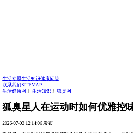
生活专题
生活知识
健康问答
联系我们
SITEMAP
生活健康网
》
生活知识
》
狐臭网
狐臭星人在运动时如何优雅控
2026-07-03 12:14:06
发布