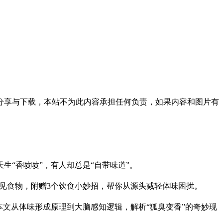
分享与下载，本站不为此内容承担任何负责，如果内容和图片有
“香喷喷”，有人却总是“自带味道”。
常见食物，附赠3个饮食小妙招，帮你从源头减轻体味困扰。
文从体味形成原理到大脑感知逻辑，解析“狐臭变香”的奇妙现