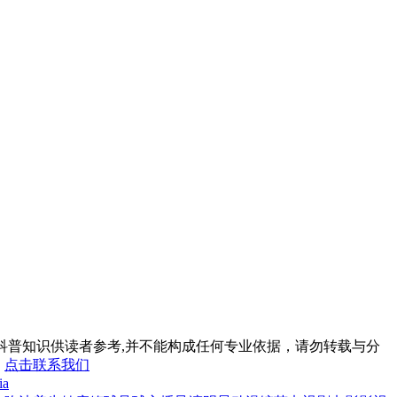
科普知识供读者参考,并不能构成任何专业依据，请勿转载与分
。
点击联系我们
ia