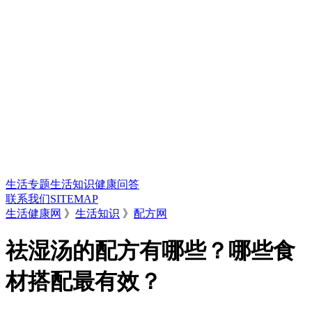
生活专题
生活知识
健康问答
联系我们
SITEMAP
生活健康网
》
生活知识
》
配方网
祛湿汤的配方有哪些？哪些食
材搭配最有效？