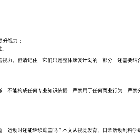
；
提升视力；
性。
改善视力。但请记住，它们只是整体康复计划的一部分，还需要结
考，不能构成任何专业知识依据，严禁用于任何商业行为，严禁
题：运动时还能继续遮盖吗？本文从视觉发育、日常活动到科学