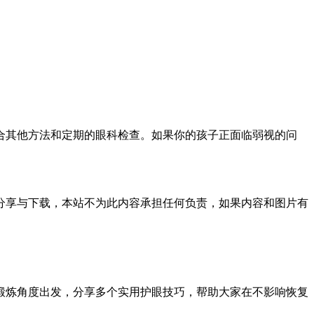
合其他方法和定期的眼科检查。如果你的孩子正面临弱视的问
分享与下载，本站不为此内容承担任何负责，如果内容和图片有
锻炼角度出发，分享多个实用护眼技巧，帮助大家在不影响恢复