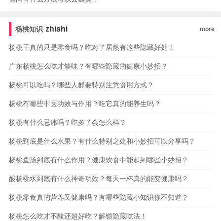
zhishi
杨桃知识
more
杨桃干真的只是零食吗？吃对了居然有这些隐藏好处！
广东杨桃怎么吃才够味？有哪些隐藏的健康小妙招？
杨桃可以吃吗？哪些人群要特别注意食用方式？
杨桃有哪些中医功效与作用？吃它真的能养生吗？
杨桃有什么忌讳吗？吃多了会怎么样？
杨桃到底是什么水果？有什么特别之处和小妙招可以分享吗？
杨桃鱼汤到底有什么作用？健康饮食中能起到哪些小妙招？
酸杨桃水到底有什么神奇功效？每天一杯真的能变健康吗？
杨桃零食真的营养又健康吗？有哪些隐藏小知识你不知道？
杨桃怎么吃才不酸还超好吃？解锁隐藏吃法！