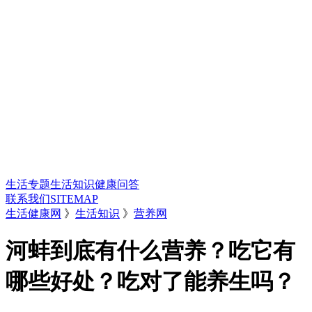
生活专题
生活知识
健康问答
联系我们
SITEMAP
生活健康网
》
生活知识
》
营养网
河蚌到底有什么营养？吃它有
哪些好处？吃对了能养生吗？