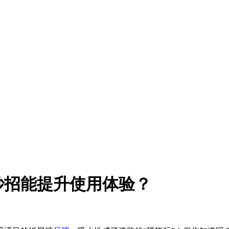
妙招能提升使用体验？