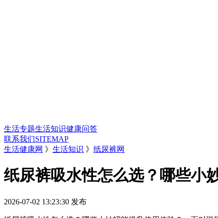
生活专题
生活知识
健康问答
联系我们
SITEMAP
生活健康网
》
生活知识
》
纸尿裤网
纸尿裤吸水性怎么选？哪些小
2026-07-02 13:23:30
发布