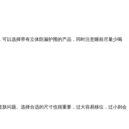
，可以选择带有立体防漏护围的产品，同时注意睡前尽量少喝
皮肤问题。选择合适的尺寸也很重要，过大容易移位，过小则会