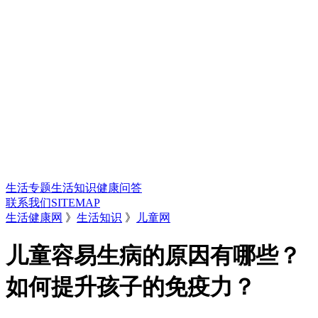
生活专题
生活知识
健康问答
联系我们
SITEMAP
生活健康网
》
生活知识
》
儿童网
儿童容易生病的原因有哪些？
如何提升孩子的免疫力？