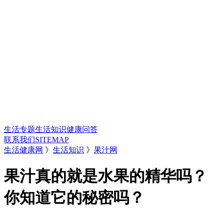
生活专题
生活知识
健康问答
联系我们
SITEMAP
生活健康网
》
生活知识
》
果汁网
果汁真的就是水果的精华吗？
你知道它的秘密吗？