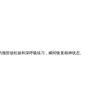
的颈部放松操和深呼吸练习，瞬间恢复精神状态。