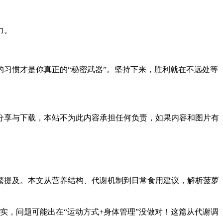
力。
习惯才是你真正的“秘密武器”。坚持下来，胜利就在不远处等
分享与下载，本站不为此内容承担任何负责，如果内容和图片有
繁提及。本文从营养结构、代谢机制到日常食用建议，解析菠萝
实，问题可能出在“运动方式+身体管理”没做对！这篇从代谢调