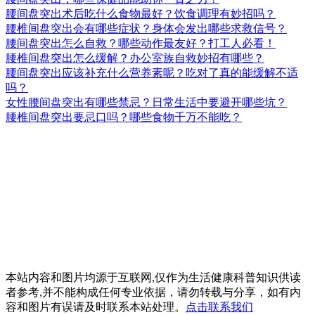
腰间盘突出术后吃什么食物最好？饮食调理有妙招吗？
腰椎间盘突出会有哪些症状？身体会发出哪些求救信号？
腰间盘突出怎么自救？哪些动作最友好？打工人必看！
腰椎间盘突出怎么缓解？办公室族自救妙招有哪些？
腰间盘突出应该补充什么营养素呢？吃对了真的能缓解不适
吗？
女性腰间盘突出有哪些禁忌？日常生活中要避开哪些坑？
腰椎间盘突出要忌口吗？哪些食物千万不能吃？
本站内容和图片均源于互联网,仅作为生活健康科普知识供读
者参考,并不能构成任何专业依据，请勿转载与分享，如有内
容和图片有误请及时联系本站处理。
点击联系我们