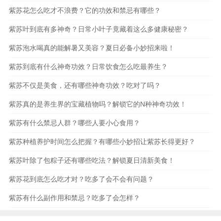
紫苏花怎么吃才不浪费？它的功效和禁忌有哪些？
紫苏叶到底有多神奇？日常小叶子竟藏着这么多健康秘密？
紫苏泡水喝真的能解暑又美容？夏日必备小妙招来啦！
紫苏到底有什么神奇功效？日常饮食怎么吃最养生？
紫苏不仅是美食，还有哪些神奇功效？吃对了吗？
紫苏真的是养生界的宝藏植物吗？解锁它的N种神奇功效！
紫苏有什么禁忌人群？哪些人要小心食用？
紫苏种植养护时间怎么把握？有哪些小妙招让紫苏长得更好？
紫苏叶除了包粽子还有哪些吃法？解锁夏日清新美食！
紫苏花到底怎么吃才对？吃多了会不会有问题？
紫苏有什么副作用和禁忌？吃多了会怎样？