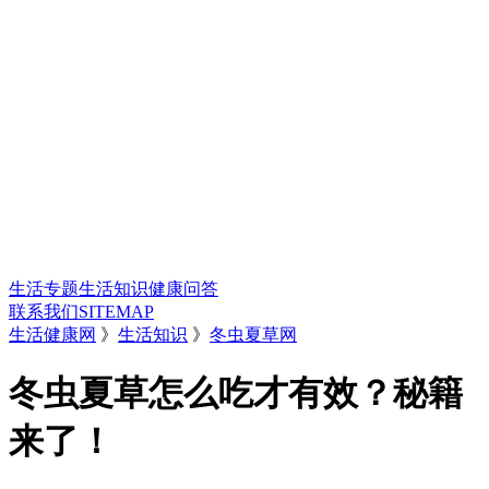
生活专题
生活知识
健康问答
联系我们
SITEMAP
生活健康网
》
生活知识
》
冬虫夏草网
冬虫夏草怎么吃才有效？秘籍
来了！