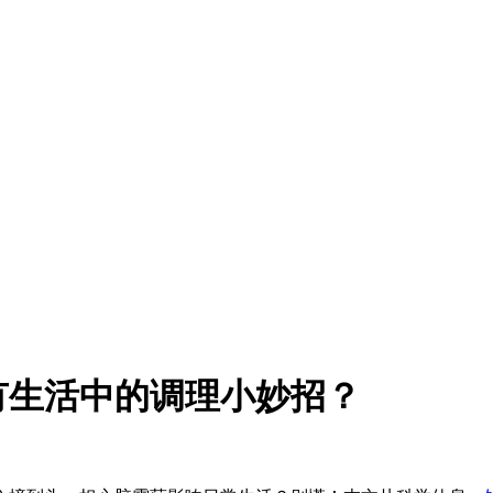
有生活中的调理小妙招？