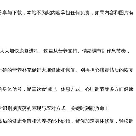
分享与下载，本站不为此内容承担任何负责，如果内容和图片有
能大大加快康复进程。这篇从营养支持、情绪调节到作息节奏，
正确的营养补充促进大脑健康和恢复。别再担心脑震荡后的恢复
的身体信号，涵盖饮食调理、休息方式、心理调节等多方面健康
学识别脑震荡的表现与应对方式，关键时刻能救命！
荡后的健康食谱和营养搭配小妙招，帮你加速身体修复，轻松调