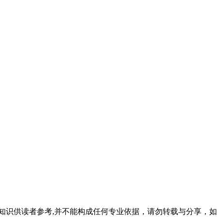
普知识供读者参考,并不能构成任何专业依据，请勿转载与分享，