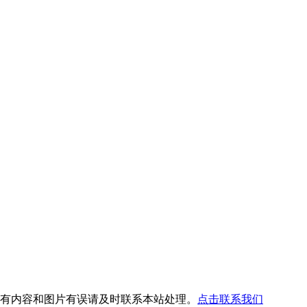
如有内容和图片有误请及时联系本站处理。
点击联系我们