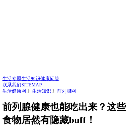
生活专题
生活知识
健康问答
联系我们
SITEMAP
生活健康网
》
生活知识
》
前列腺网
前列腺健康也能吃出来？这些
食物居然有隐藏buff！